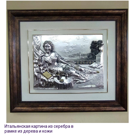
Итальянская картина из серебра в
рамке из дерева и кожи