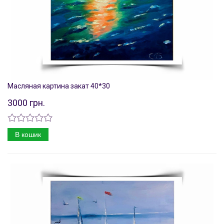
Масляная картина закат 40*30
3000 грн.
В кошик