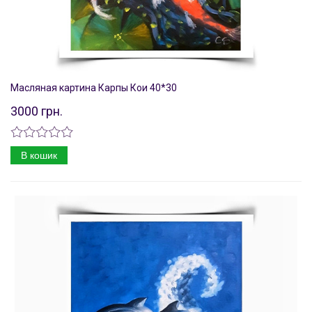
Масляная картина Карпы Кои 40*30
3000 грн.
В кошик