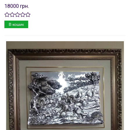
18000 грн.
В кошик