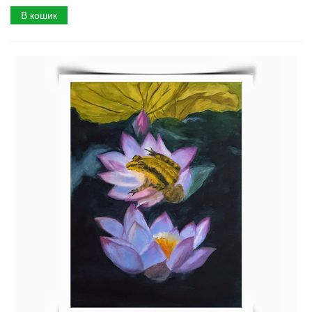
В кошик