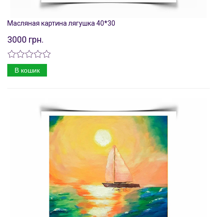
Масляная картина лягушка 40*30
3000 грн.
В кошик