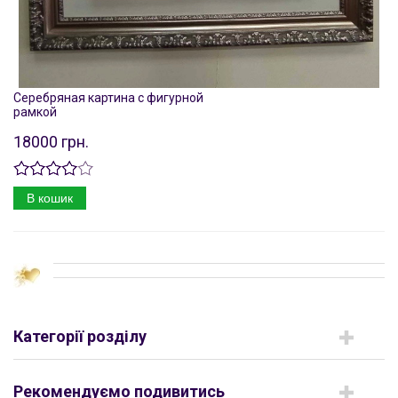
Серебряная картина с фигурной
рамкой
18000 грн.
В кошик
Категорії розділу
Рекомендуємо подивитись