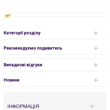
Категорії розділу
Рекомендуємо подивитись
Випадкові відгуки
Новини
ІНФОРМАЦІЯ