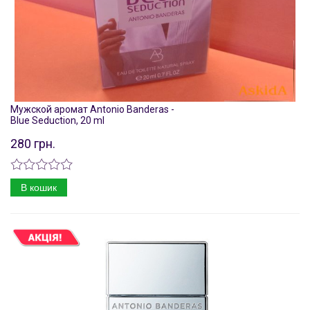
Мужской аромат Antonio Banderas -
Blue Seduction, 20 ml
280 грн.
В кошик