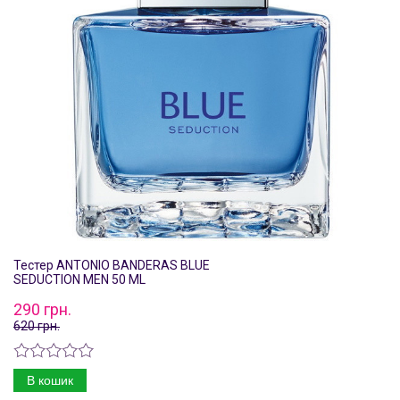
Тестер ANTONIO BANDERAS BLUE
SEDUCTION MEN 50 ML
290 грн.
620 грн.
В кошик