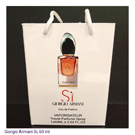
Giorgio Armani Si, 60 ml