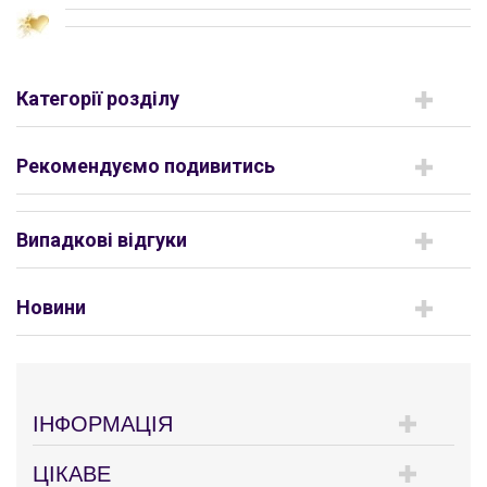
Категорії розділу
Рекомендуємо подивитись
Випадкові відгуки
Новини
ІНФОРМАЦІЯ
ЦІКАВЕ