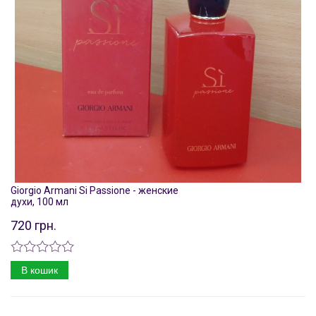
Giorgio Armani Si Passione - женские
духи, 100 мл
720 грн.
В кошик