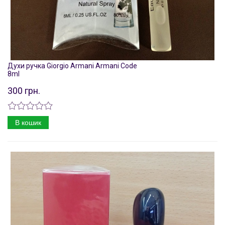
Духи ручка Giorgio Armani Armani Code
8ml
300 грн.
В кошик