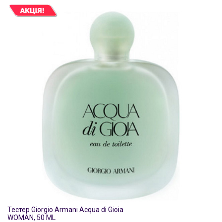
Тестер Giorgio Armani Acqua di Gioia
WOMAN, 50 ML