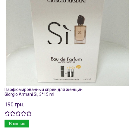
Парфюмированный спрей для женщин
Giorgio Armani Si, 3*15 ml
190 грн.
В кошик