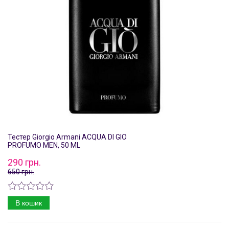
Тестер Giorgio Armani ACQUA DI GIO
PROFUMO MEN, 50 ML
290 грн.
650 грн.
В кошик