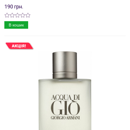
190 грн.
В кошик