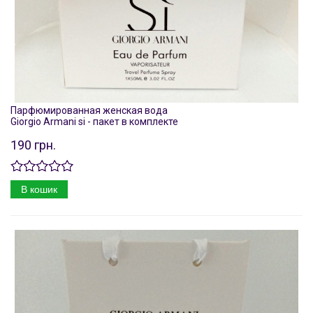
Парфюмированная женская вода
Giorgio Armani si - пакет в комплекте
190 грн.
В кошик