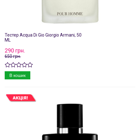
Тестер Acqua Di Gio Giorgio Armani, 50
ML
290 грн.
650 грн.
В кошик