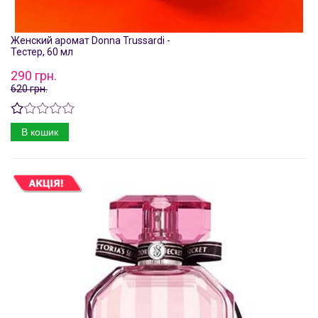
Женский аромат Donna Trussardi -
Тестер, 60 мл
290 грн.
620 грн.
В кошик