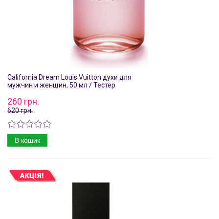
California Dream Louis Vuitton духи для
мужчин и женщин, 50 мл / Тестер
260 грн.
620 грн.
В кошик