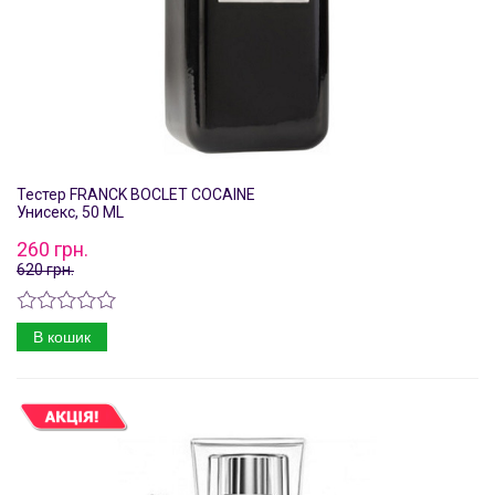
Тестер FRANCK BOCLET COCAINE
Унисекс, 50 ML
260 грн.
620 грн.
В кошик