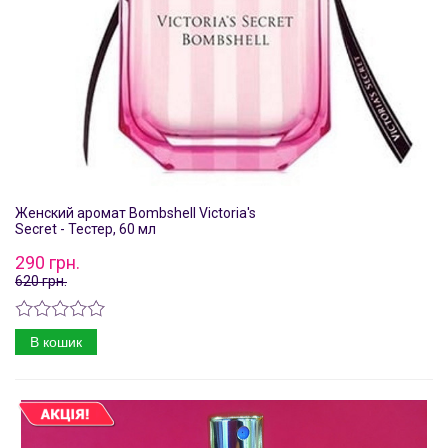
Женский аромат Bombshell Victoria's
Secret - Тестер, 60 мл
290 грн.
620 грн.
В кошик