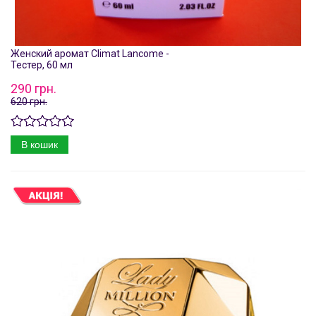
Женский аромат Climat Lancome -
Тестер, 60 мл
290 грн.
620 грн.
В кошик