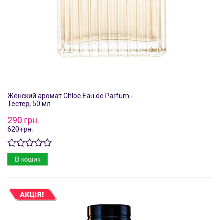
Женский аромат Chloe Eau de Parfum -
Тестер, 50 мл
290 грн.
620 грн.
В кошик