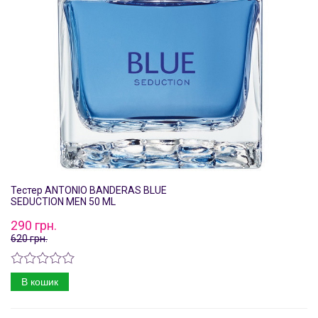
Тестер ANTONIO BANDERAS BLUE
SEDUCTION MEN 50 ML
290 грн.
620 грн.
В кошик