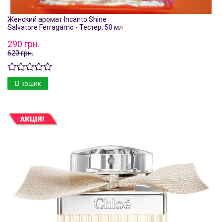
Женский аромат Incanto Shine
Salvatore Ferragamo - Тестер, 50 мл
290 грн.
620 грн.
В кошик