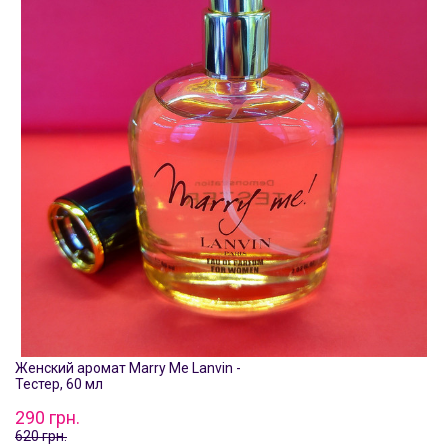
Женский аромат Marry Me Lanvin -
Тестер, 60 мл
290 грн.
620 грн.