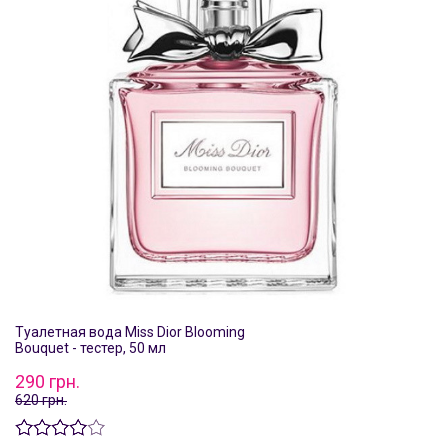
Туалетная вода Miss Dior Blooming
Bouquet - тестер, 50 мл
290 грн.
620 грн.