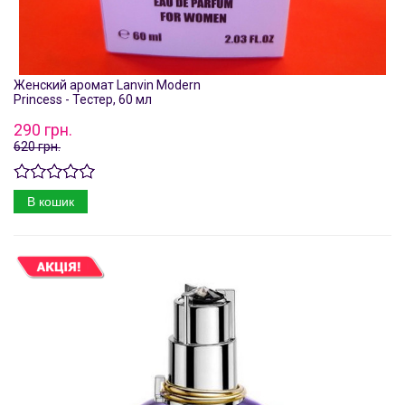
Женский аромат Lanvin Modern
Princess - Тестер, 60 мл
290 грн.
620 грн.
В кошик