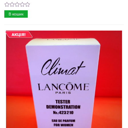
В кошик