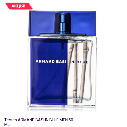
Тестер ARMAND BASI IN BLUE MEN 50
ML