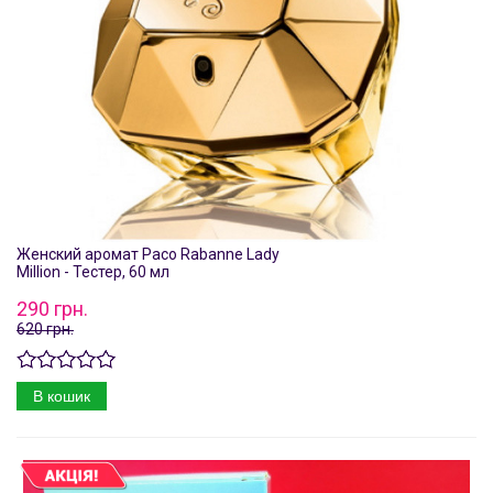
Женский аромат Paco Rabanne Lady
Million - Тестер, 60 мл
290 грн.
620 грн.
В кошик