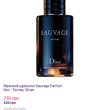
Мужской одеколон Sauvage Parfum
Dior - Тестер, 50 мл
290 грн.
620 грн.