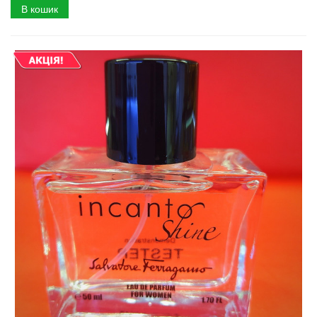
В кошик