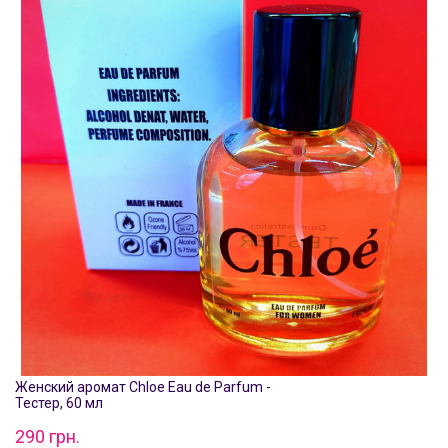
Женский аромат Chloe Eau de Parfum -
Тестер, 60 мл
290 грн.