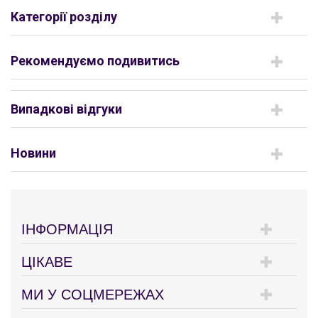
Категорії розділу
Рекомендуємо подивитись
Випадкові відгуки
Новини
ІНФОРМАЦІЯ
ЦІКАВЕ
МИ У СОЦМЕРЕЖАХ