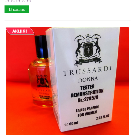
В кошик