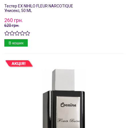
Тестер EX NIHILO FLEUR NARCOTIQUE
Унисекс, 50 ML
260 грн.
620 грн.
В кошик