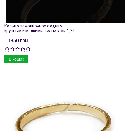
Кольцо помолвочное с одним
крупным и мелкими фианитами 1,75
10850 грн.
В кошик