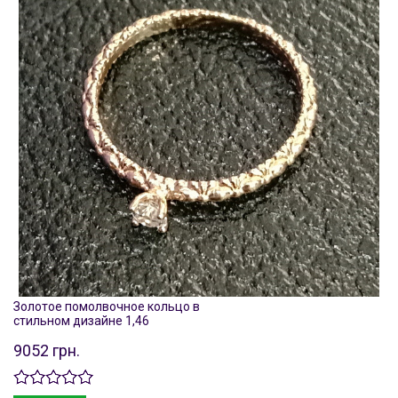
Золотое помолвочное кольцо в
стильном дизайне 1,46
9052 грн.