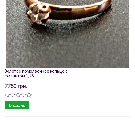
Золотое помолвочное кольцо с
фианитом 1,25
7750 грн.
В кошик