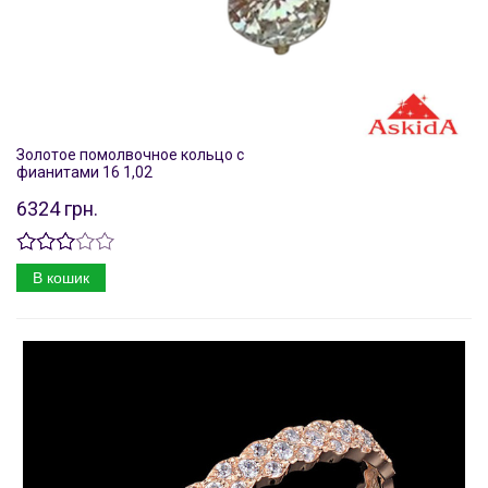
Золотое помолвочное кольцо с
фианитами 16 1,02
6324 грн.
В кошик