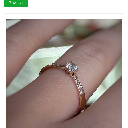
В кошик