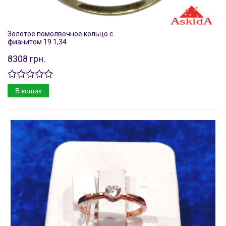
Золотое помолвочное кольцо с
фианитом 19 1,34
8308 грн.
В кошик