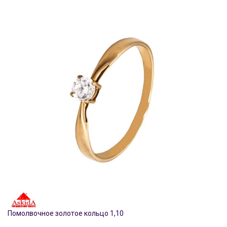
Помолвочное золотое кольцо 1,10