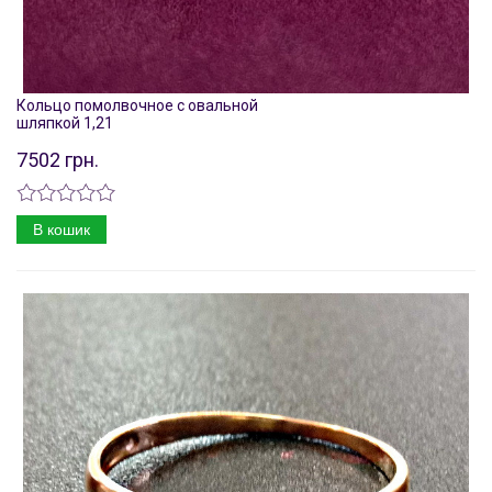
Кольцо помолвочное с овальной
шляпкой 1,21
7502 грн.
В кошик