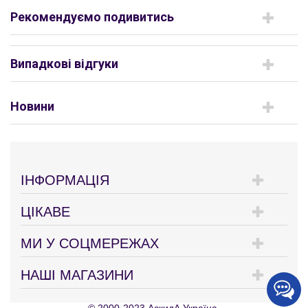
Рекомендуємо подивитись
Випадкові відгуки
Новини
ІНФОРМАЦІЯ
ЦІКАВЕ
МИ У СОЦМЕРЕЖАХ
НАШІ МАГАЗИНИ