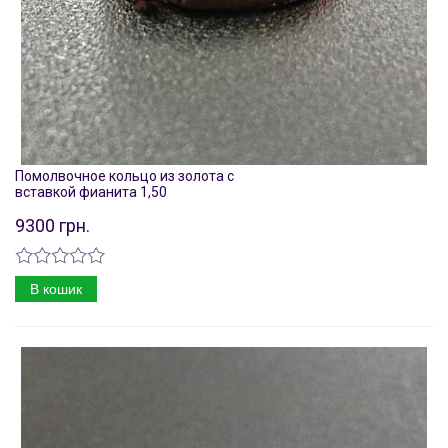
Помолвочное кольцо из золота с
вставкой фианита 1,50
9300 грн.
В кошик