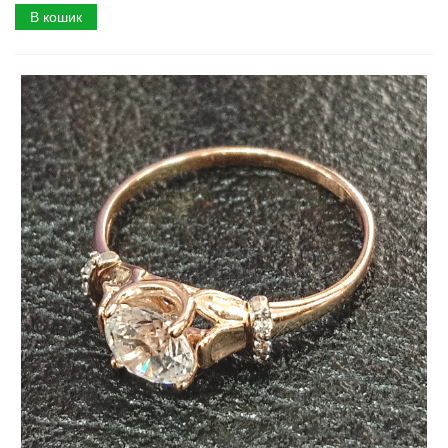
В кошик