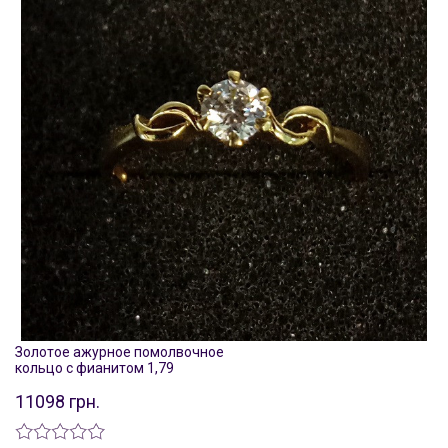
Золотое ажурное помолвочное
кольцо с фианитом 1,79
11098 грн.