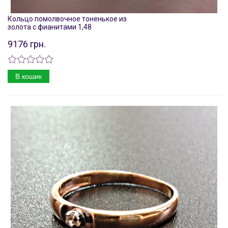
Кольцо помолвочное тоненькое из
золота с фианитами 1,48
9176 грн.
В кошик