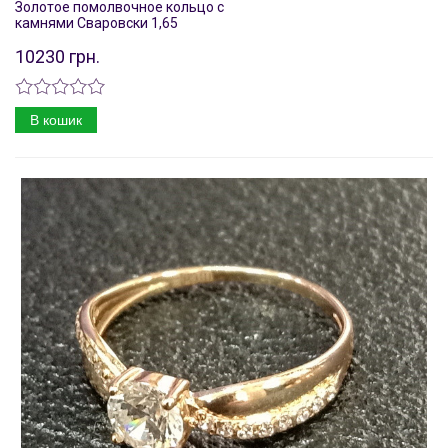
Золотое помолвочное кольцо с
камнями Сваровски 1,65
10230 грн.
В кошик