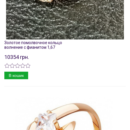
Золотое помолвочное кольцо
волнение с фианитом 1,67
10354 грн.
В кошик