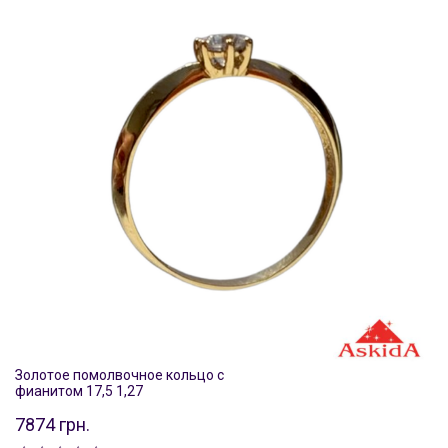
Золотое помолвочное кольцо с
фианитом 17,5 1,27
7874 грн.