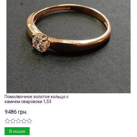
Помолвочное золотое кольцо с
камнем сваровски 1,53
9486 грн.
В кошик