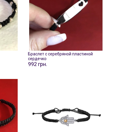
Браслет с серебряной пластиной
сердечко
992 грн.