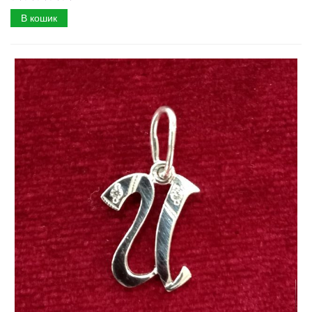
В кошик