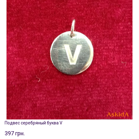
Подвес серебряный буква V
397 грн.