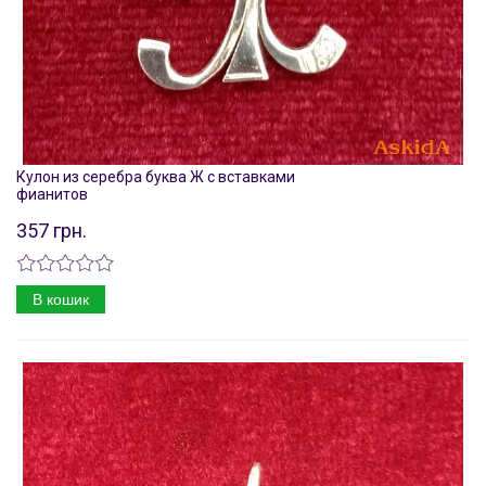
Кулон из серебра буква Ж с вставками
фианитов
357 грн.
В кошик