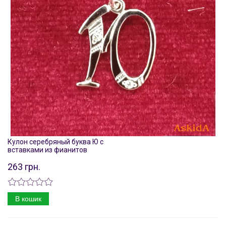
Кулон серебряный буква Ю с
вставками из фианитов
263 грн.
В кошик