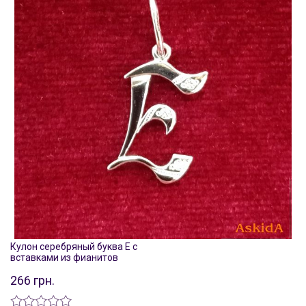
Кулон серебряный буква Е с
вставками из фианитов
266 грн.