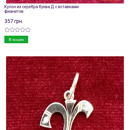
Кулон из серебра буква Д с вставками
фианитов
357 грн.
В кошик