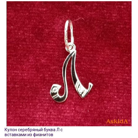
Кулон серебряный буква Л с
вставками из фианитов