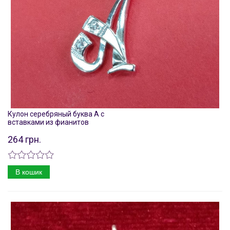
Кулон серебряный буква А с
вставками из фианитов
264 грн.
В кошик