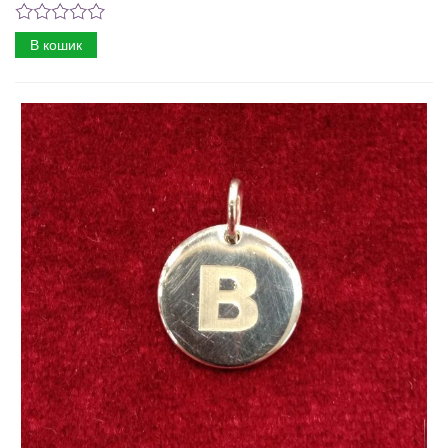
В кошик