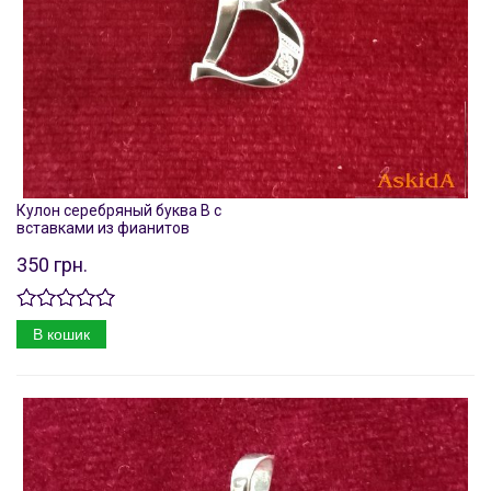
Кулон серебряный буква В с
вставками из фианитов
350 грн.
В кошик