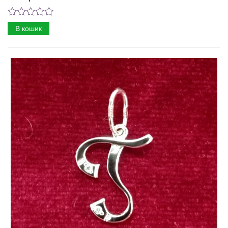
В кошик