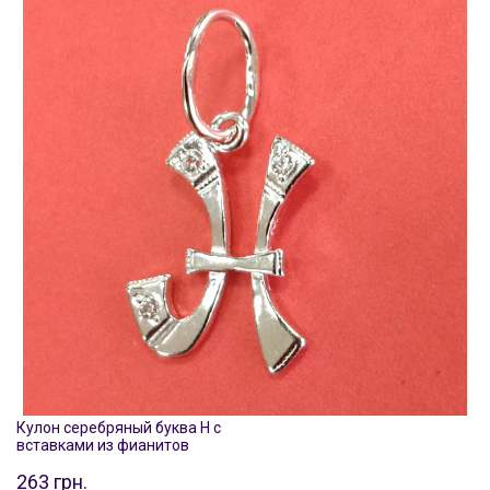
Кулон серебряный буква Н с
вставками из фианитов
263 грн.