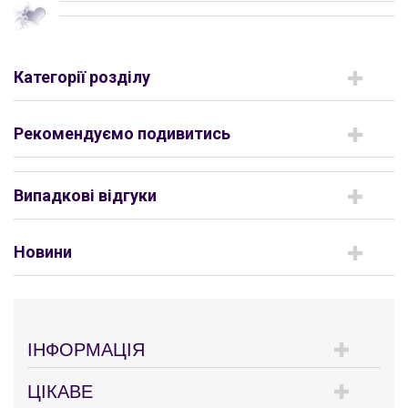
Категорії розділу
Рекомендуємо подивитись
Випадкові відгуки
Новини
ІНФОРМАЦІЯ
ЦІКАВЕ