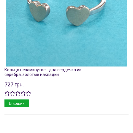
Кольцо незамкнутое - два сердечка из
серебра, золотые накладки
727 грн.
В кошик