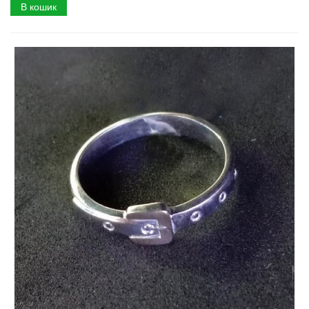
В кошик