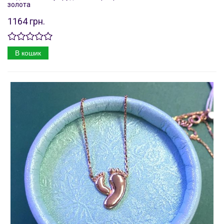
золота
1164 грн.
В кошик