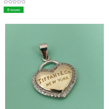
В кошик