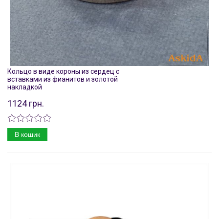
Кольцо в виде короны из сердец с
вставками из фианитов и золотой
накладкой
1124 грн.
В кошик