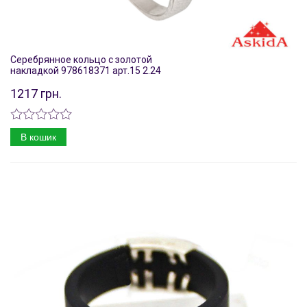
Серебрянное кольцо с золотой
накладкой 978618371 арт.15 2.24
1217 грн.
В кошик