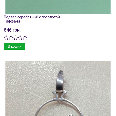
Подвес серебряный с позолотой
Тиффани
846 грн.
В кошик