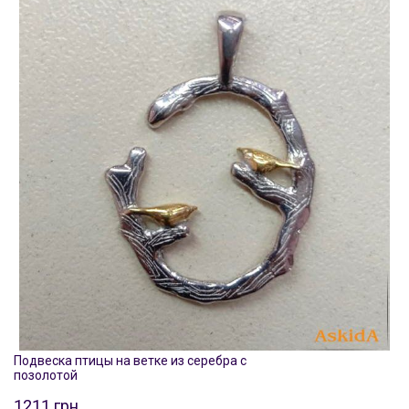
Подвеска птицы на ветке из серебра с
позолотой
1211 грн.