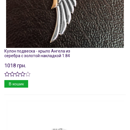
Кулон подвеска - крыло Ангела из
серебра с золотой накладкой 1.84
1018 грн.
В кошик