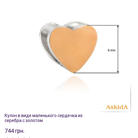
Кулон в виде маленького сердечка из
серебра с золотом
744 грн.