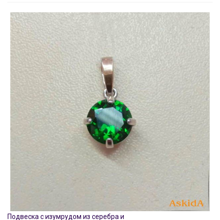
Подвеска с изумрудом из серебра и