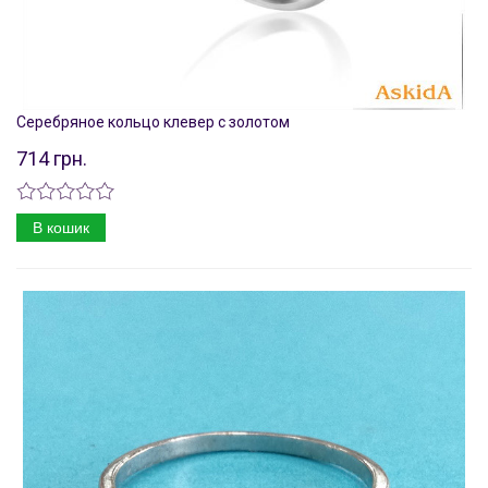
Серебряное кольцо клевер с золотом
714 грн.
В кошик