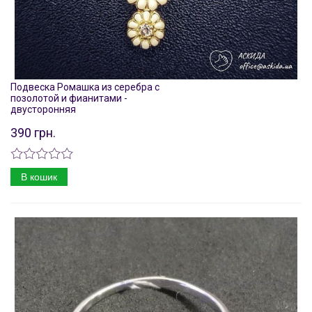
Подвеска Ромашка из серебра с
позолотой и фианитами -
двусторонняя
390 грн.
В кошик