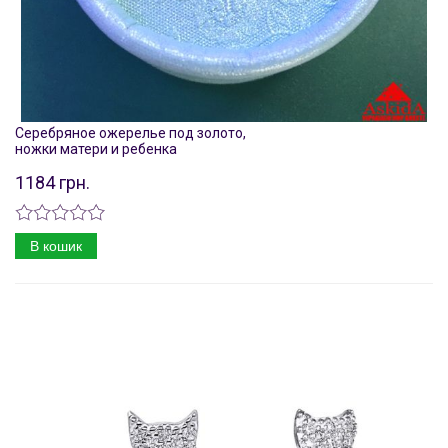
Серебряное ожерелье под золото,
ножки матери и ребенка
1184 грн.
В кошик