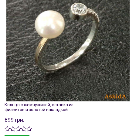
Кольцо с жемчужиной, вставка из
фианитов и золотой накладкой
899 грн.