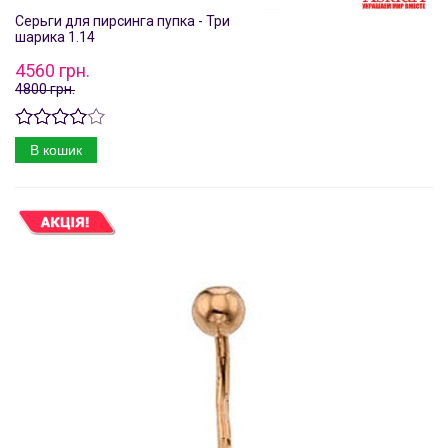
Серьги для пирсинга пупка - Три
шарика 1.14
4560 грн.
4800 грн.
В кошик