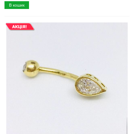
В кошик