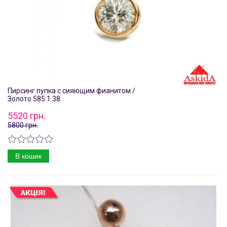
Пирсинг пупка с сияющим фианитом /
Золото 585 1.38
5520 грн.
5800 грн.
В кошик