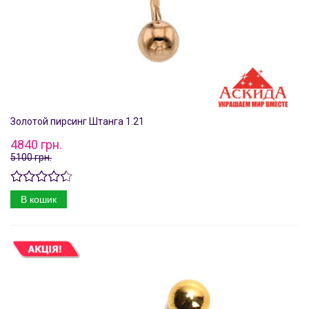
Золотой пирсинг Штанга 1.21
4840 грн.
5100 грн.
В кошик