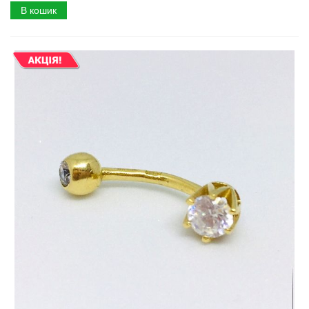
В кошик