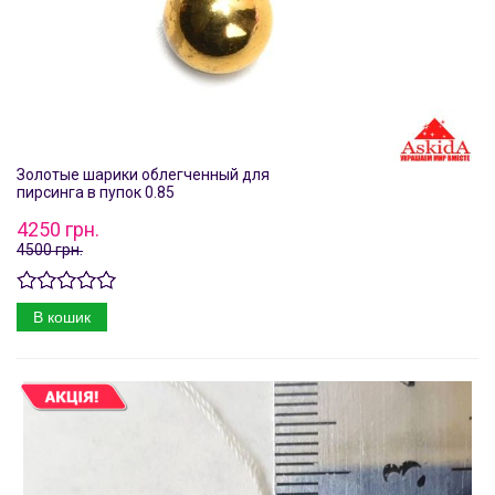
Золотые шарики облегченный для
пирсинга в пупок 0.85
4250 грн.
4500 грн.
В кошик