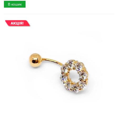
В кошик