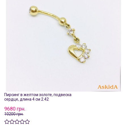
Пирсинг в желтом золоте, подвеска
сердце, длина 4 см 2.42
9680 грн.
10200 грн.