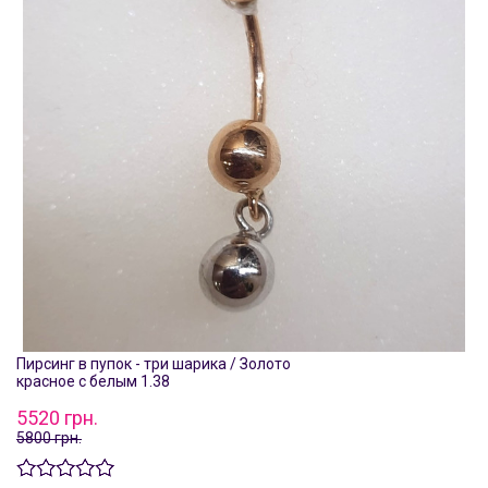
Пирсинг в пупок - три шарика / Золото
красное с белым 1.38
5520 грн.
5800 грн.