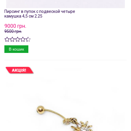
Пирсинг в пупок с подвеской четыре
камушка 4,5 см 2.25
9000 грн.
9500 грн.
В кошик