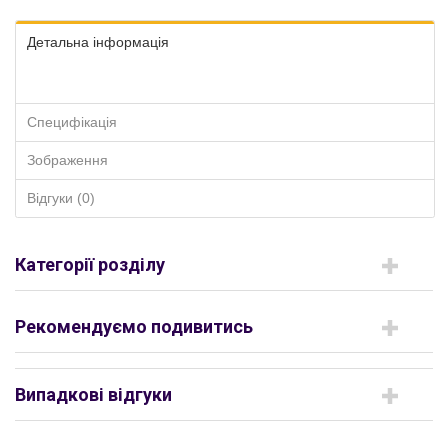
Детальна інформація
Специфікація
Зображення
Відгуки (0)
Категорії розділу
Рекомендуємо подивитись
Випадкові відгуки