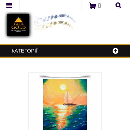
0
КАТЕГОРІЇ