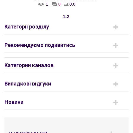
1
0
0.0
1-2
Категорії розділу
Рекомендуємо подивитись
Категории каналов
Випадкові відгуки
Новини