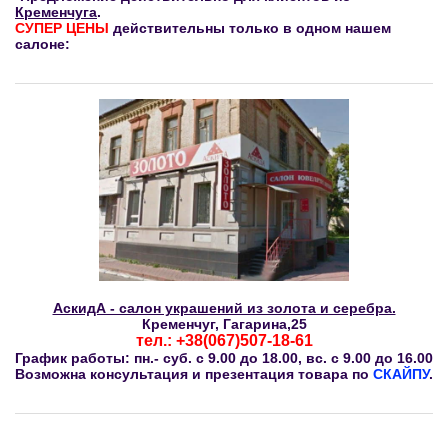
Кременчуга
.
СУПЕР ЦЕНЫ
действительны только в одном нашем
салоне:
АскидА - салон украшений из золота и серебра.
Кременчуг, Гагарина,25
тел.: +38(067)507-18-61
График работы:
пн.- суб. с 9.00 до 18.00, вс. с 9.00 до 16.00
Возможна консультация и презентация товара по
СКАЙПУ
.