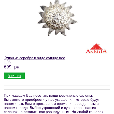
Кулон из серебра в виде солнца вес
1.06
699 грн.
В кошик
Приглашаем Вас посетить наши ювелирные салоны.
Вы сможете приобрести у нас украшения, которые будут
напоминать Вам о прекрасном времени проведенным в
нашем городе. Выбор украшений и сувениров в наших
салонах не оставить вас равнодушным. На любой кошелек