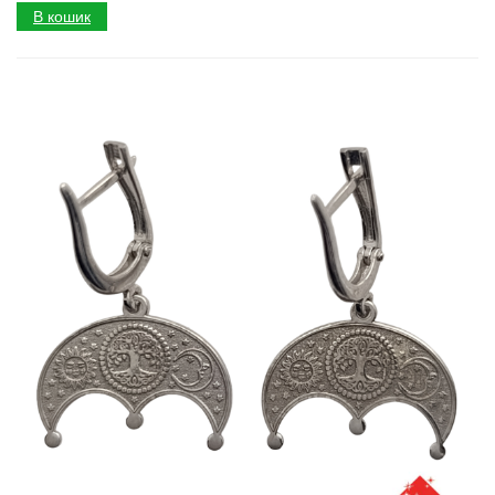
В кошик