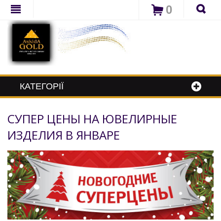
0
КАТЕГОРІЇ
СУПЕР ЦЕНЫ НА ЮВЕЛИРНЫЕ
ИЗДЕЛИЯ В ЯНВАРЕ