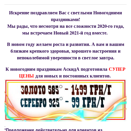
Искренне поздравляем Вас с светлыми Новогодними
праздниками!
Мы рады, что несмотря на все сложности 2020-го года,
мы встречаем Новый 2021-й год вместе.
В новом году желаем роста и развития. А вам и вашим
близким крепкого здоровья, хорошего настроения и
непоколебимой уверенности в светлое завтра.
К новогодним праздникам АскидА подготовила
СУПЕР
ЦЕНЫ
для новых и постоянных клиентов.
.
*
Предложение действительно для клиентов из